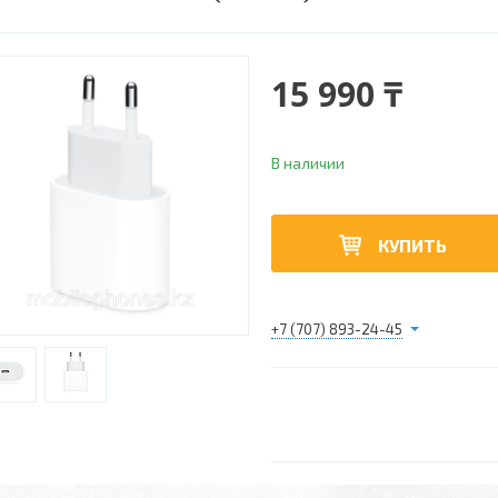
15 990 ₸
В наличии
КУПИТЬ
+7 (707) 893-24-45