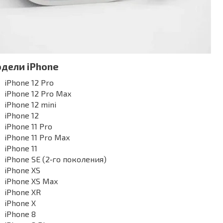
дели iPhone
iPhone 12 Pro
iPhone 12 Pro Max
iPhone 12 mini
iPhone 12
iPhone 11 Pro
iPhone 11 Pro Max
iPhone 11
iPhone SE (2‑го поколения)
iPhone XS
iPhone XS Max
iPhone XR
iPhone X
iPhone 8