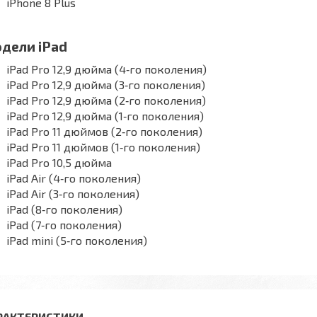
iPhone 8 Plus
дели iPad
iPad Pro 12,9 дюйма (4‑го поколения)
iPad Pro 12,9 дюйма (3‑го поколения)
iPad Pro 12,9 дюйма (2‑го поколения)
iPad Pro 12,9 дюйма (1‑го поколения)
iPad Pro 11 дюймов (2‑го поколения)
iPad Pro 11 дюймов (1‑го поколения)
iPad Pro 10,5 дюйма
iPad Air (4‑го поколения)
iPad Air (3‑го поколения)
iPad (8‑го поколения)
iPad (7‑го поколения)
iPad mini (5‑го поколения)
РАКТЕРИСТИКИ