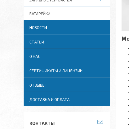
ЗАРЯДНЫЕ УСТРОЙСТВА
БАТАРЕЙКИ
НОВОСТИ
Мо
СТАТЬИ
О НАС
СЕРТИФИКАТЫ И ЛИЦЕНЗИИ
ОТЗЫВЫ
ДОСТАВКА И ОПЛАТА
КОНТАКТЫ