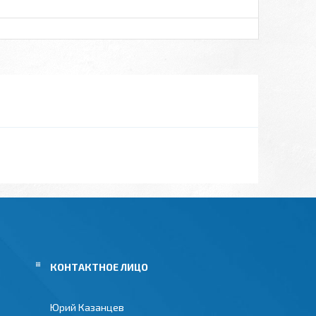
Юрий Казанцев