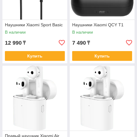
Наушники Xiaomi Sport Basic
Наушники Xiaomi QCY T1
В наличии
В наличии
12 990
7 490
₸
₸
Купить
Купить
Правый наушник Xiaomi Air