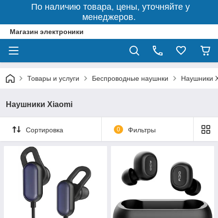
По наличию товара, цены, уточняйте у
менеджеров.
Магазин электроники
Товары и услуги
Беспроводные наушнки
Наушники X
Наушники Xiaomi
Сортировка
0
Фильтры