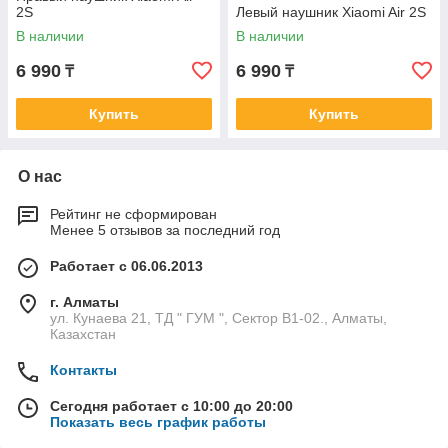
2S
Левый наушник Xiaomi Air 2S
В наличии
В наличии
6 990
6 990
₸
₸
Купить
Купить
О нас
Рейтинг не сформирован
Менее 5 отзывов за последний год
Работает с 06.06.2013
г. Алматы
ул. Кунаева 21, ТД " ГУМ ", Сектор В1-02., Алматы,
Казахстан
Контакты
Сегодня работает с 10:00 до 20:00
Показать весь график работы