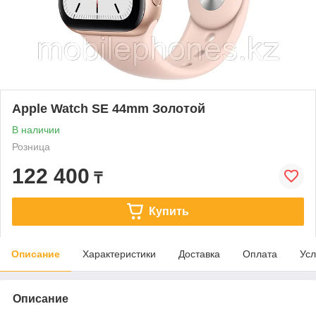
Apple Watch SE 44mm Золотой
В наличии
Розница
122 400
₸
Купить
Описание
Характеристики
Доставка
Оплата
Усл
Описание