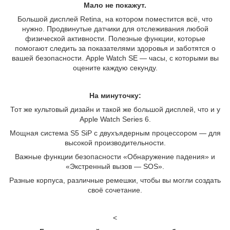
Мало не покажут.
Большой дисплей Retina, на котором поместится всё, что
нужно. Продвинутые датчики для отслеживания любой
физической активности. Полезные функции, которые
помогают следить за показателями здоровья и заботятся о
вашей безопасности. Apple Watch SE — часы, с которыми вы
оцените каждую секунду.
На минуточку:
Тот же культовый дизайн и такой же большой дисплей, что и у
Apple Watch Series 6.
Мощная система S5 SiP с двухъядерным процессором — для
высокой производительности.
Важные функции безопасности «Обнаружение падения» и
«Экстренный вызов — SOS».
Разные корпуса, различные ремешки, чтобы вы могли создать
своё сочетание.
<