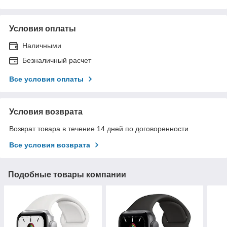
Условия оплаты
Наличными
Безналичный расчет
Все условия оплаты
Условия возврата
Возврат товара в течение 14 дней по договоренности
Все условия возврата
Подобные товары компании