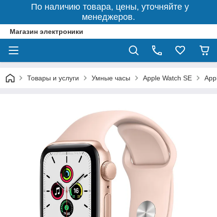
По наличию товара, цены, уточняйте у
менеджеров.
Магазин электроники
Товары и услуги
Умные часы
Apple Watch SE
App