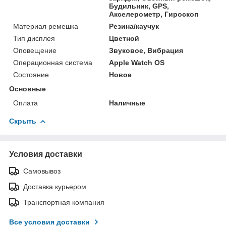
Будильник, GPS,
Акселерометр, Гироскоп
Материал ремешка
Резина/каучук
Тип дисплея
Цветной
Оповещение
Звуковое, Вибрация
Операционная система
Apple Watch OS
Состояние
Новое
Основные
Оплата
Наличные
Скрыть
Условия доставки
Самовывоз
Доставка курьером
Транспортная компания
Все условия доставки