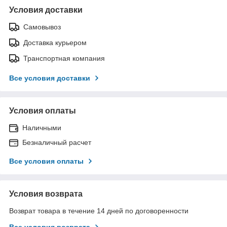
Условия доставки
Самовывоз
Доставка курьером
Транспортная компания
Все условия доставки
Условия оплаты
Наличными
Безналичный расчет
Все условия оплаты
Условия возврата
Возврат товара в течение 14 дней по договоренности
Все условия возврата