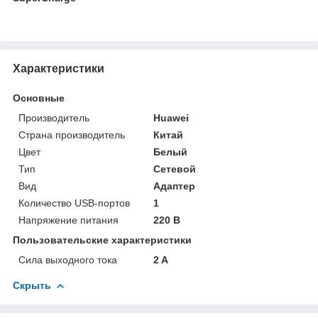
Характеристики
Основные
Производитель
Huawei
Страна производитель
Китай
Цвет
Белый
Тип
Сетевой
Вид
Адаптер
Количество USB-портов
1
Напряжение питания
220 В
Пользовательские характеристики
Сила выходного тока
2 A
Скрыть