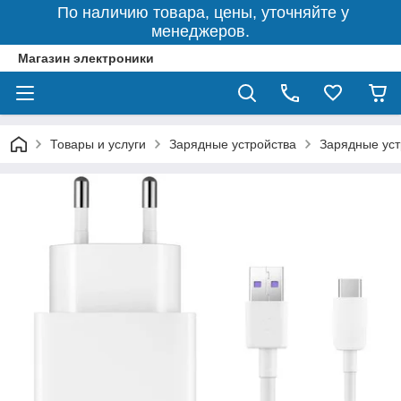
По наличию товара, цены, уточняйте у
менеджеров.
Магазин электроники
Товары и услуги
Зарядные устройства
Зарядные уст