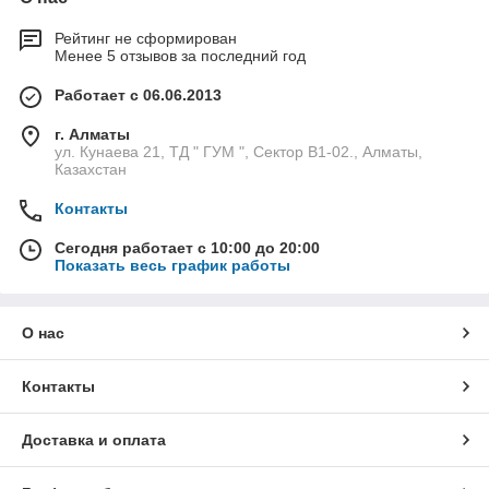
Рейтинг не сформирован
Менее 5 отзывов за последний год
Работает с 06.06.2013
г. Алматы
ул. Кунаева 21, ТД " ГУМ ", Сектор В1-02., Алматы,
Казахстан
Контакты
Сегодня работает с 10:00 до 20:00
Показать весь график работы
О нас
Контакты
Доставка и оплата