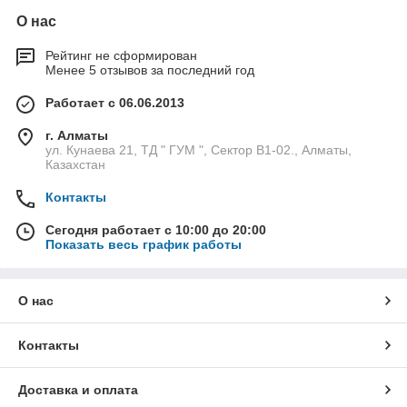
О нас
Рейтинг не сформирован
Менее 5 отзывов за последний год
Работает с 06.06.2013
г. Алматы
ул. Кунаева 21, ТД " ГУМ ", Сектор В1-02., Алматы,
Казахстан
Контакты
Сегодня работает с 10:00 до 20:00
Показать весь график работы
О нас
Контакты
Доставка и оплата