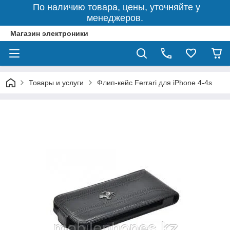
По наличию товара, цены, уточняйте у
менеджеров.
Магазин электроники
Товары и услуги
Флип-кейс Ferrari для iPhone 4-4s