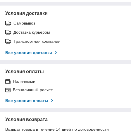
Условия доставки
Самовывоз
Доставка курьером
Транспортная компания
Все условия доставки
Условия оплаты
Наличными
Безналичный расчет
Все условия оплаты
Условия возврата
Возврат товара в течение 14 дней по договоренности