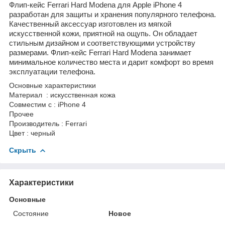
Флип-кейс Ferrari Hard Modena для Apple iPhone 4
разработан для защиты и хранения популярного телефона.
Качественный аксессуар изготовлен из мягкой
искусственной кожи, приятной на ощупь. Он обладает
стильным дизайном и соответствующими устройству
размерами. Флип-кейс Ferrari Hard Modena занимает
минимальное количество места и дарит комфорт во время
эксплуатации телефона.
Основные характеристики
Материал
: искусственная кожа
Совместим с : iPhone 4
Прочее
Производитель : Ferrari
Цвет : черный
Скрыть
Характеристики
Основные
Состояние
Новое