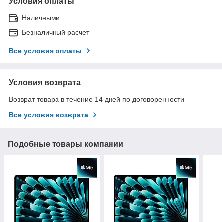
Условия оплаты
Наличными
Безналичный расчет
Все условия оплаты
Условия возврата
Возврат товара в течение 14 дней по договоренности
Все условия возврата
Подобные товары компании