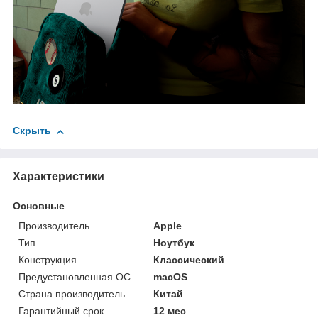
Скрыть
Характеристики
Основные
Производитель
Apple
Тип
Ноутбук
Конструкция
Классический
Предустановленная ОС
macOS
Страна производитель
Китай
Гарантийный срок
12 мес