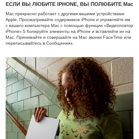
ЕСЛИ ВЫ ЛЮБИТЕ IPHONE, ВЫ ПОЛЮБИТЕ Mac
Mac прекрасно работает с другими вашими устройствами
Apple. Просматривайте содержимое iPhone и управляйте им
с вашего компьютера Mac с помощью функции «Видеоповтор
iPhone».5 Копируйте элементы на iPhone и вставляйте их на
Mac. Принимайте и совершайте на Mac звонки FaceTime или
переписывайтесь в Сообщениях.