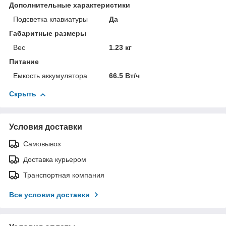
Дополнительные характеристики
Подсветка клавиатуры
Да
Габаритные размеры
Вес
1.23 кг
Питание
Емкость аккумулятора
66.5 Вт/ч
Скрыть
Условия доставки
Самовывоз
Доставка курьером
Транспортная компания
Все условия доставки