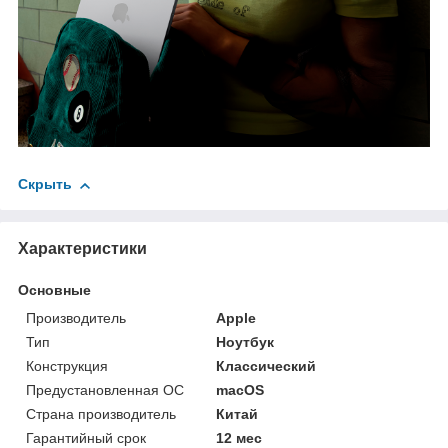
Скрыть
Характеристики
Основные
Производитель
Apple
Тип
Ноутбук
Конструкция
Классический
Предустановленная ОС
macOS
Страна производитель
Китай
Гарантийный срок
12 мес