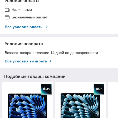
Условия оплаты
Наличными
Безналичный расчет
Все условия оплаты
Условия возврата
Возврат товара в течение 14 дней по договоренности
Все условия возврата
Подобные товары компании