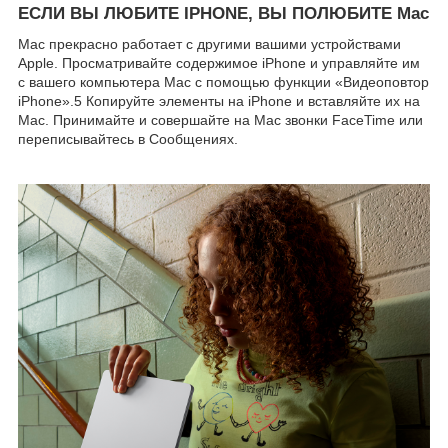
ЕСЛИ ВЫ ЛЮБИТЕ IPHONE, ВЫ ПОЛЮБИТЕ Mac
Mac прекрасно работает с другими вашими устройствами
Apple. Просматривайте содержимое iPhone и управляйте им
с вашего компьютера Mac с помощью функции «Видеоповтор
iPhone».5 Копируйте элементы на iPhone и вставляйте их на
Mac. Принимайте и совершайте на Mac звонки FaceTime или
переписывайтесь в Сообщениях.