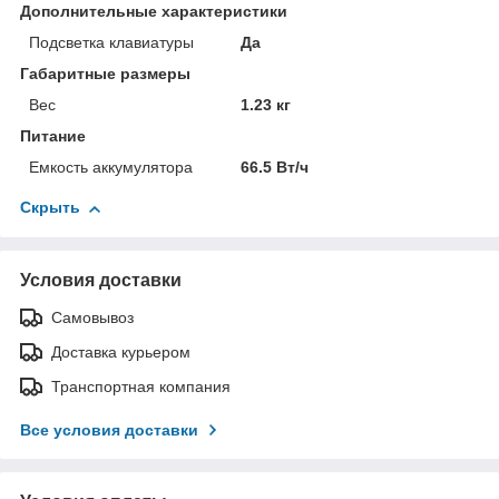
Дополнительные характеристики
Подсветка клавиатуры
Да
Габаритные размеры
Вес
1.23 кг
Питание
Емкость аккумулятора
66.5 Вт/ч
Скрыть
Условия доставки
Самовывоз
Доставка курьером
Транспортная компания
Все условия доставки