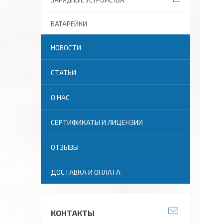
ЗАРЯДНЫЕ УСТРОЙСТВА
БАТАРЕЙКИ
НОВОСТИ
СТАТЬИ
О НАС
СЕРТИФИКАТЫ И ЛИЦЕНЗИИ
ОТЗЫВЫ
ДОСТАВКА И ОПЛАТА
КОНТАКТЫ