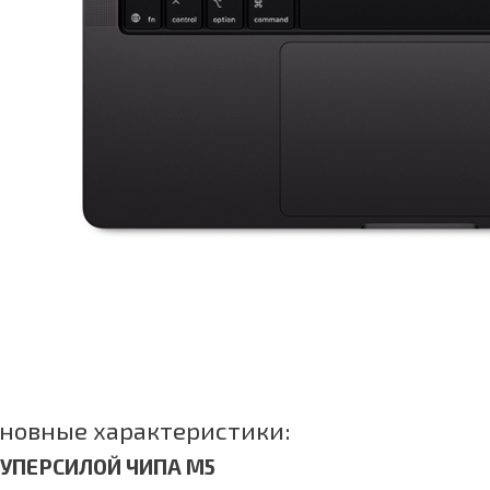
новные характеристики:
СУПЕРСИЛОЙ ЧИПА M5