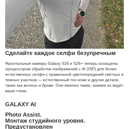
Сделайте каждое селфи безупречным
Фронтальные камеры Galaxy S26 и S26+ теперь оснащены
процессором обработки изображений с AI (ISP) для более
естественных селфи с правильной цветопередачей светлых и
темных участков — естественный тон кожи и другие детали,
такие как волосы и брови. Они именно такие, какими их видят
ваши глаза.
GALAXY AI
Photo Assist.
Монтаж студийного уровня.
Предустановлен