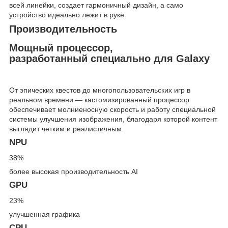
всей линейки, создает гармоничный дизайн, а само
устройство идеально лежит в руке.
Производительность
Мощный процессор,
разработанный специально для Galaxy
От эпических квестов до многопользовательских игр в
реальном времени — кастомизированный процессор
обеспечивает молниеносную скорость и работу специальной
системы улучшения изображения, благодаря которой контент
выглядит четким и реалистичным.
NPU
38%
более высокая производительность AI
GPU
23%
улучшенная графика
CPU