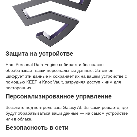
Защита на устройстве
Наш Personal Data Engine собирает и безопасно
обрабатывает ваши персональные данные. Затем он
шифрует эти данные и сохраняет их на вашем устройстве с
помощью KEEP и Knox Vault, затрудняя доступ к ним для
посторонних.
Персонализированное управление
Возьмите под контроль ваш Galaxy AI. Вы сами решаете, где
будут обрабатываться ваши данные — на самом устройстве
или в облаке.
Безопасность в сети