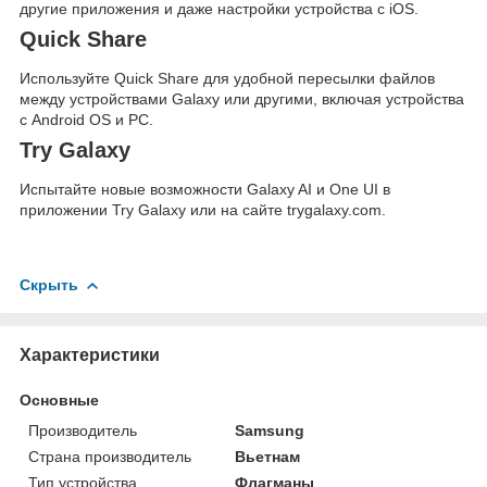
другие приложения и даже настройки устройства с iOS.
Quick Share
Используйте Quick Share для удобной пересылки файлов
между устройствами Galaxy или другими, включая устройства
с Android OS и PC.
Try Galaxy
Испытайте новые возможности Galaxy AI и One UI в
приложении Try Galaxy или на сайте trygalaxy.com.
Скрыть
Характеристики
Основные
Производитель
Samsung
Страна производитель
Вьетнам
Тип устройства
Флагманы