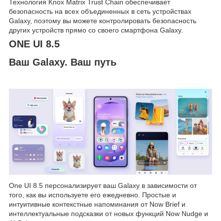
Технология Knox Matrix Trust Chain обеспечивает
безопасность на всех объединенных в сеть устройствах
Galaxy, поэтому вы можете контролировать безопасность
других устройств прямо со своего смартфона Galaxy.
ONE UI 8.5
Ваш Galaxy. Ваш путь
One UI 8.5 персонализирует ваш Galaxy в зависимости от
того, как вы используете его ежедневно. Простые и
интуитивные контекстные напоминания от Now Brief и
интеллектуальные подсказки от новых функций Now Nudge и