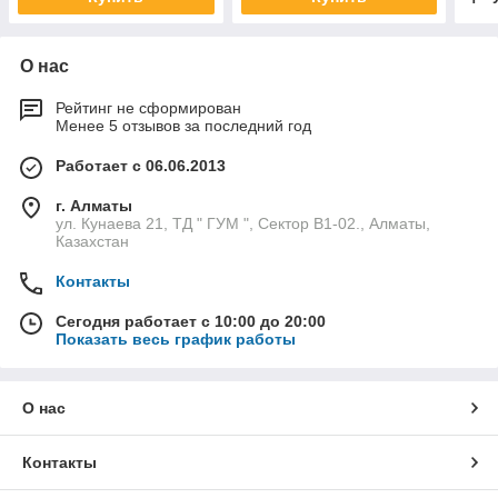
О нас
Рейтинг не сформирован
Менее 5 отзывов за последний год
Работает с 06.06.2013
г. Алматы
ул. Кунаева 21, ТД " ГУМ ", Сектор В1-02., Алматы,
Казахстан
Контакты
Сегодня работает с 10:00 до 20:00
Показать весь график работы
О нас
Контакты