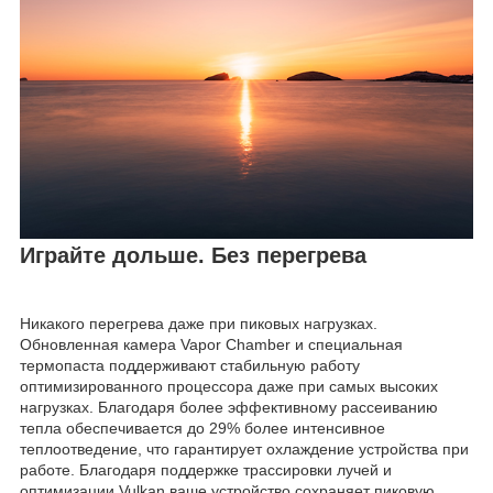
Играйте дольше. Без перегрева
Никакого перегрева даже при пиковых нагрузках.
Обновленная камера Vapor Chamber и специальная
термопаста поддерживают стабильную работу
оптимизированного процессора даже при самых высоких
нагрузках. Благодаря более эффективному рассеиванию
тепла обеспечивается до 29% более интенсивное
теплоотведение, что гарантирует охлаждение устройства при
работе. Благодаря поддержке трассировки лучей и
оптимизации Vulkan ваше устройство сохраняет пиковую