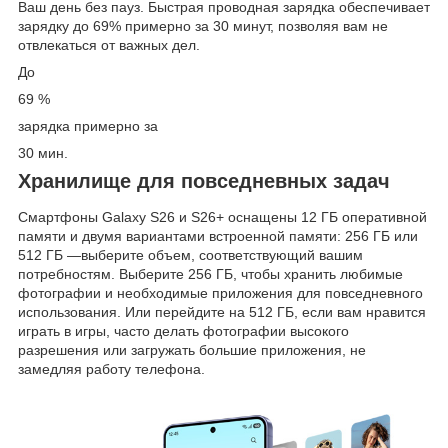
Ваш день без пауз. Быстрая проводная зарядка обеспечивает
зарядку до 69% примерно за 30 минут, позволяя вам не
отвлекаться от важных дел.
До
69 %
зарядка примерно за
30 мин.
Хранилище для повседневных задач
Смартфоны Galaxy S26 и S26+ оснащены 12 ГБ оперативной
памяти и двумя вариантами встроенной памяти: 256 ГБ или
512 ГБ —выберите объем, соответствующий вашим
потребностям. Выберите 256 ГБ, чтобы хранить любимые
фотографии и необходимые приложения для повседневного
использования. Или перейдите на 512 ГБ, если вам нравится
играть в игры, часто делать фотографии высокого
разрешения или загружать большие приложения, не
замедляя работу телефона.