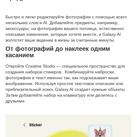
Быстро и легко редактируйте фотографии с помощью всего
нескольких слов и AI. Добавляйте предметы, например,
аксессуары, на фотографии вашего питомца, естественно
описывая изменения, которые хотите внести, и Galaxy AI
воплотит ваше видение в жизнь за считанные минуты.
От фотографий до наклеек одним
касанием
Откройте Creative Studio — специальное пространство для
создания наборов стикеров.. Комбинируйте наброски,
фотографии и текст именно так, как подсказывает ваше
воображение. Используя простое текстовое описание или
приблизительный эскиз, Galaxy AI создает нужные объекты.
Затем добавляйте набор на клавиатуру или делитесь с
друзьями.