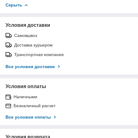
Скрыть
Условия доставки
Самовывоз
Доставка курьером
Транспортная компания
Все условия доставки
Условия оплаты
Наличными
Безналичный расчет
Все условия оплаты
Условия возврата