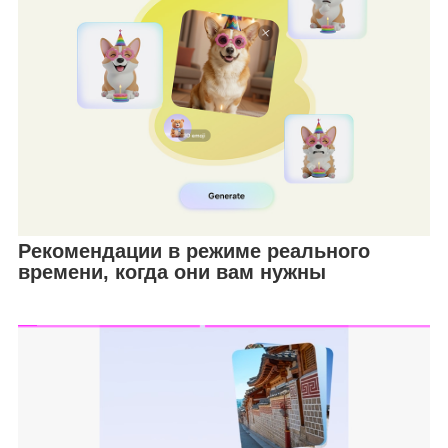
Рекомендации в режиме реального
времени, когда они вам нужны