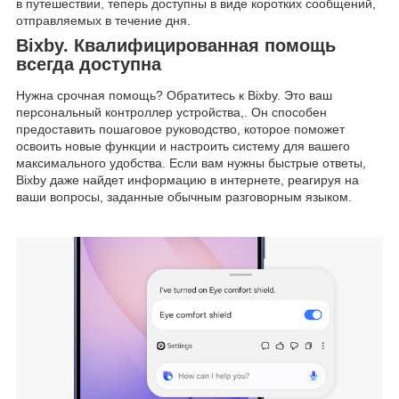
в путешествии, теперь доступны в виде коротких сообщений,
отправляемых в течение дня.
Bixby. Квалифицированная помощь
всегда доступна
Нужна срочная помощь? Обратитесь к Bixby. Это ваш
персональный контроллер устройства,. Он способен
предоставить пошаговое руководство, которое поможет
освоить новые функции и настроить систему для вашего
максимального удобства. Если вам нужны быстрые ответы,
Bixby даже найдет информацию в интернете, реагируя на
ваши вопросы, заданные обычным разговорным языком.