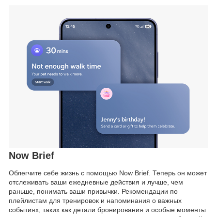
Now Brief
Облегчите себе жизнь с помощью Now Brief. Теперь он может
отслеживать ваши ежедневные действия и лучше, чем
раньше, понимать ваши привычки. Рекомендации по
плейлистам для тренировок и напоминания о важных
событиях, таких как детали бронирования и особые моменты