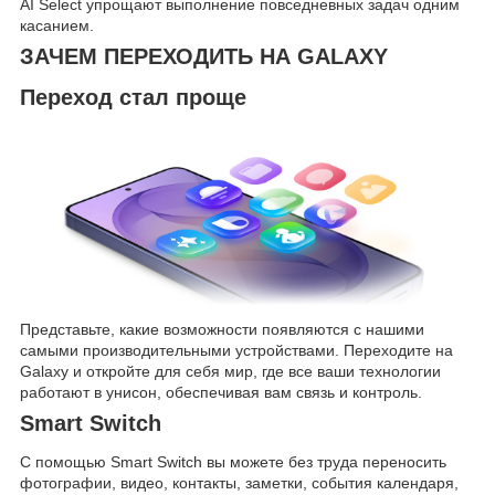
AI Select упрощают выполнение повседневных задач одним
касанием.
ЗАЧЕМ ПЕРЕХОДИТЬ НА GALAXY
Переход стал проще
Представьте, какие возможности появляются с нашими
самыми производительными устройствами. Переходите на
Galaxy и откройте для себя мир, где все ваши технологии
работают в унисон, обеспечивая вам связь и контроль.
Smart Switch
С помощью Smart Switch вы можете без труда переносить
фотографии, видео, контакты, заметки, события календаря,