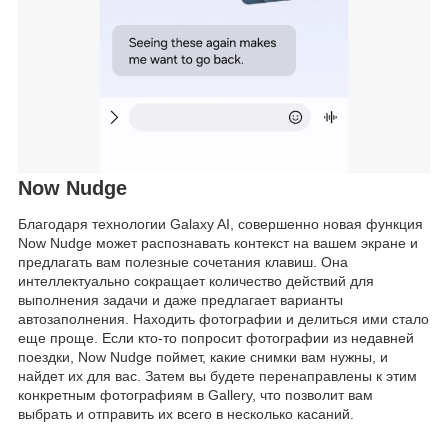
Now Nudge
Благодаря технологии Galaxy AI, совершенно новая функция
Now Nudge может распознавать контекст на вашем экране и
предлагать вам полезные сочетания клавиш. Она
интеллектуально сокращает количество действий для
выполнения задачи и даже предлагает варианты
автозаполнения. Находить фотографии и делиться ими стало
еще проще. Если кто-то попросит фотографии из недавней
поездки, Now Nudge поймет, какие снимки вам нужны, и
найдет их для вас. Затем вы будете перенаправлены к этим
конкретным фотографиям в Gallery, что позволит вам
выбрать и отправить их всего в несколько касаний.