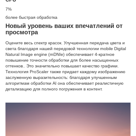
7%
более быстрая обработка
Новый уровень ваших впечатлений от
просмотра
Оцените весь спектр красок. Улучшенная передача цвета и
света благодаря нашей передовой технологии mobile Digital
Natural Image engine (mDNIe) обеспечивает 4-кратное
повышение точности обработки для более насыщенных
оттенков.. Это значительно повышает качество графики.
Технология ProScaler также придает каждому изображению
заслуженную выразительность: благодаря улучшенным
алгоритмам обработки AI она обеспечивает реалистичную
детализацию для полного погружения в контент.