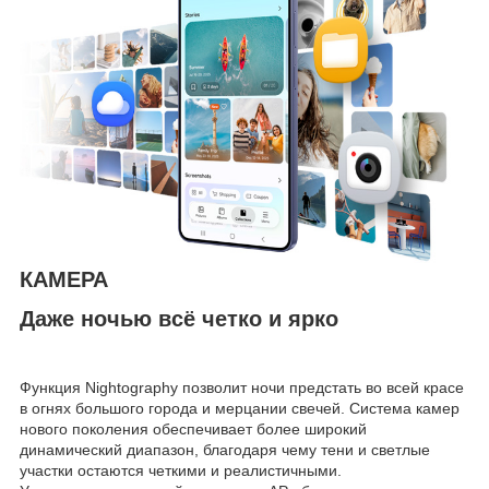
КАМЕРА
Даже ночью всё четко и ярко
Функция Nightography позволит ночи предстать во всей красе
в огнях большого города и мерцании свечей. Система камер
нового поколения обеспечивает более широкий
динамический диапазон, благодаря чему тени и светлые
участки остаются четкими и реалистичными.