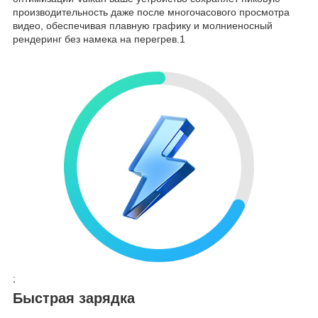
производительность даже после многочасового просмотра
видео, обеспечивая плавную графику и молниеносный
рендеринг без намека на перегрев.1
;
Быстрая зарядка