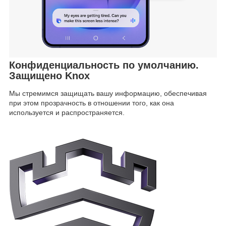
Конфиденциальность по умолчанию.
Защищено Knox
Мы стремимся защищать вашу информацию, обеспечивая
при этом прозрачность в отношении того, как она
используется и распространяется.