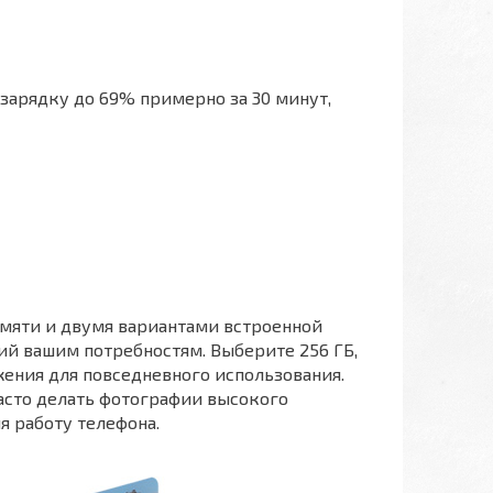
 зарядку до 69% примерно за 30 минут,
амяти и двумя вариантами встроенной
ий вашим потребностям. Выберите 256 ГБ,
ния для повседневного использования.
 часто делать фотографии высокого
я работу телефона.