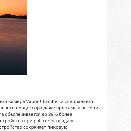
ная камера Vapor Chamber и специальная
анного процессора даже при самых высоких
ла обеспечивается до 29% более
стройства при работе. Благодаря
стройство сохраняет пиковую