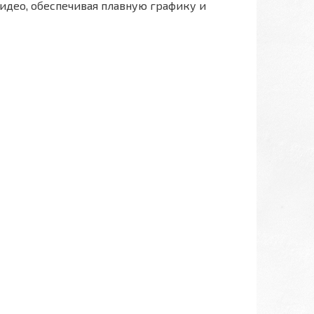
идео, обеспечивая плавную графику и