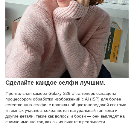
Сделайте каждое селфи лучшим.
Фронтальная камера Galaxy S26 Ultra теперь оснащена
процессором обработки изображений с AI (ISP) для более
естественных селфи, с правильной цветопередачей светлых
и темных участков: сохраняется натуральный тон кожи и
другие детали, такие как волосы и брови — они выглядят на
снимке именно так, как вы их видите в реальности.