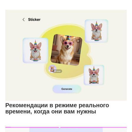
Рекомендации в режиме реального
времени, когда они вам нужны