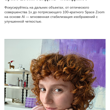
Фокусируйтесь на дальних объектах, от оптического
совершенства 1x до потрясающего 100-кратного Space Zoom
на основе AI — мгновенная стабилизация изображений с
улучшенной четкостью.