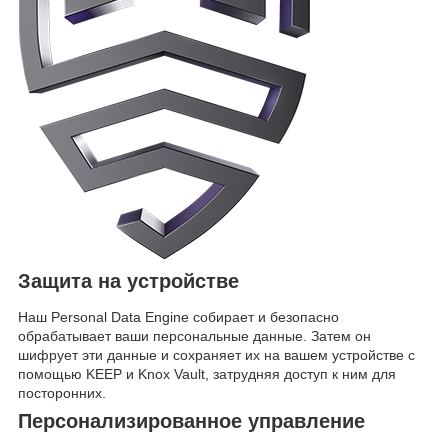
Защита на устройстве
Наш Personal Data Engine собирает и безопасно
обрабатывает ваши персональные данные. Затем он
шифрует эти данные и сохраняет их на вашем устройстве с
помощью KEEP и Knox Vault, затрудняя доступ к ним для
посторонних.
Персонализированное управление