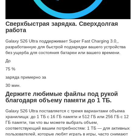
Сверхбыстрая зарядка. Сверхдолгая
работа
Galaxy S26 Ultra поддерживает Super Fast Charging 3.0,,
разработанную для быстрой подзарядки вашего устройства
без ущерба для состояния батареи или вашего времени.
До
75 %
заряда примерно за
30 мин.
Держите любимые файлы под рукой
благодаря объему памяти до 1 ТБ.
Galaxy S26 Ultra поставляется с тремя вариантами объема
хранилища: до 1 ТБ с 16 ГБ памяти и 512 ГБ или 256 ГБ с 12
ГБ памяти, так что вы можете выбрать объем,
соответствующий вашим потребностям: 1 ТБ — для активных
пользователей, которые любят играть в игры, часто снимают