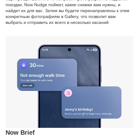
поездки, Now Nudge поймет, какие снимки вам нужны, и
найдет их для вас. Затем вы будете перенаправлены к этим
конкретным фотографиям в Gallery, что позволит вам
выбрать и отправить их всего в несколько касаний.
Now Brief