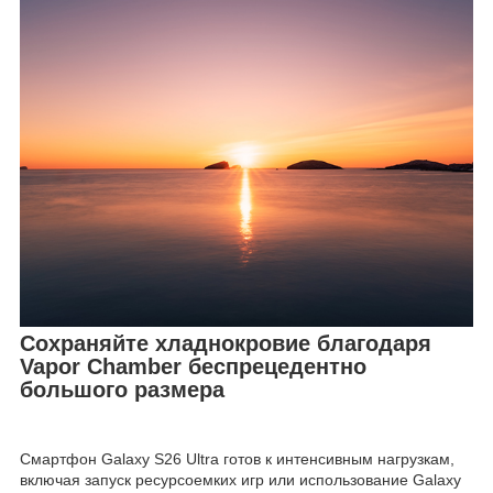
Сохраняйте хладнокровие благодаря
Vapor Chamber беспрецедентно
большого размера
Смартфон Galaxy S26 Ultra готов к интенсивным нагрузкам,
включая запуск ресурсоемких игр или использование Galaxy