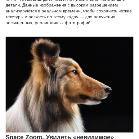
детали. Данные изображения с высоким разрешением
анализируются в реальном времени, чтобы сохранить четкие
текстуры и резкость по всему кадру — для получения
насыщенных, реалистичных фотографий.
Space Zoom. Увидеть «невидимое»