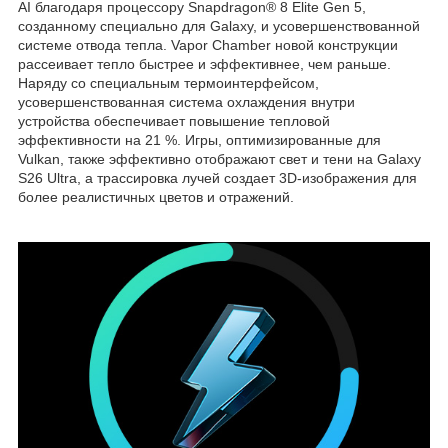
AI благодаря процессору Snapdragon® 8 Elite Gen 5,
созданному специально для Galaxy, и усовершенствованной
системе отвода тепла. Vapor Chamber новой конструкции
рассеивает тепло быстрее и эффективнее, чем раньше.
Наряду со специальным термоинтерфейсом,
усовершенствованная система охлаждения внутри
устройства обеспечивает повышение тепловой
эффективности на 21 %. Игры, оптимизированные для
Vulkan, также эффективно отображают свет и тени на Galaxy
S26 Ultra, а трассировка лучей создает 3D-изображения для
более реалистичных цветов и отражений.