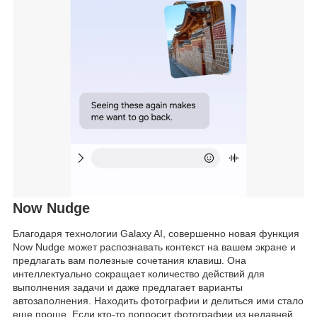
Now Nudge
Благодаря технологии Galaxy AI, совершенно новая функция
Now Nudge может распознавать контекст на вашем экране и
предлагать вам полезные сочетания клавиш. Она
интеллектуально сокращает количество действий для
выполнения задачи и даже предлагает варианты
автозаполнения. Находить фотографии и делиться ими стало
еще проще. Если кто-то попросит фотографии из недавней