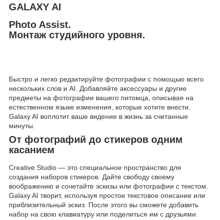
GALAXY AI
Photo Assist.
Монтаж студийного уровня.
Быстро и легко редактируйте фотографии с помощью всего
нескольких слов и AI. Добавляйте аксессуары и другие
предметы на фотографии вашего питомца, описывая на
естественном языке изменения, которые хотите внести.
Galaxy AI воплотит ваше видение в жизнь за считанные
минуты.
От фотографий до стикеров одним
касанием
Creative Studio — это специальное пространство для
создания наборов стикеров. Дайте свободу своему
воображению и сочетайте эскизы или фотографии с текстом.
Galaxy AI творит, используя простое текстовое описание или
приблизительный эскиз. После этого вы сможете добавить
набор на свою клавиатуру или поделиться им с друзьями.