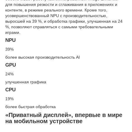
для повышения резкости и сглаживания в приложениях и
контенте, в режиме реального времени. Кроме того,
усовершенствованный NPU с производительностью,
выросшей на 39 %, и обработка графики, улучшенная на 24
%, позволяют справляться с самыми требовательными
играми.
NPU
39%
более высокая производительность AI
GPU
24%
улучшенная графика
CPU
19%
более быстрая обработка
«Приватный дисплей», впервые в мире
на мобильном устройстве