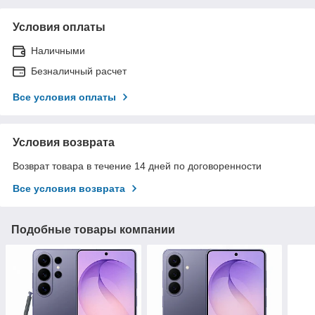
Условия оплаты
Наличными
Безналичный расчет
Все условия оплаты
Условия возврата
Возврат товара в течение 14 дней по договоренности
Все условия возврата
Подобные товары компании