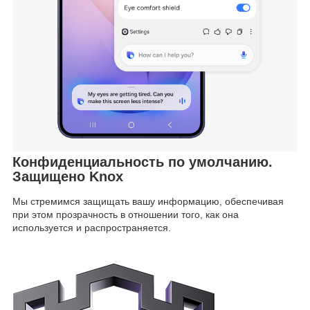
Конфиденциальность по умолчанию.
Защищено Knox
Мы стремимся защищать вашу информацию, обеспечивая
при этом прозрачность в отношении того, как она
используется и распространяется.