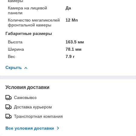
камеры
Камера на лицевой
Да
панели
Количество мегапикселей
12 Мп
фронтальной камеры
Габаритные размеры
Высота
163.5 мм
Ширина
78.1 мм
Вес
7.9 г
Скрыть
Условия доставки
Самовывоз
Доставка курьером
Транспортная компания
Все условия доставки