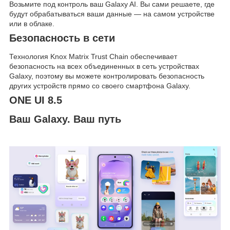
Возьмите под контроль ваш Galaxy AI. Вы сами решаете, где
будут обрабатываться ваши данные — на самом устройстве
или в облаке.
Безопасность в сети
Технология Knox Matrix Trust Chain обеспечивает
безопасность на всех объединенных в сеть устройствах
Galaxy, поэтому вы можете контролировать безопасность
других устройств прямо со своего смартфона Galaxy.
ONE UI 8.5
Ваш Galaxy. Ваш путь