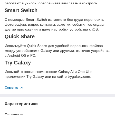
работают в унисон, обеспечивая вам связь и контроль.
Smart Switch
С помощью Smart Switch вы можете без труда переносить
фотографии, видео, контакты, заметки, события календаря,
другие приложения и даже настройки устройства с iOS.
Quick Share
Используйте Quick Share для удобной пересылки файлов
между устройствами Galaxy или другими, включая устройства
с Android OS и PC.
Try Galaxy
Испытайте новые возможности Galaxy AI и One UI в
приложении Try Galaxy или на сайте trygalaxy.com.
Скрыть
Характеристики
Основные