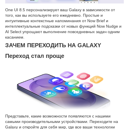
One UI 8.5 персонализирует ваш Galaxy в зависимости от
того, как вы используете его ежедневно. Простые и
интуитивные контекстные напоминания от Now Brief и
интеллектуальные подсказки от новых функций Now Nudge и
AI Select упрощают выполнение повседневных задач одним
касанием.
ЗАЧЕМ ПЕРЕХОДИТЬ НА GALAXY
Переход стал проще
Представьте, какие возможности появляются с нашими
самыми производительными устройствами. Переходите на
Galaxy и откройте для себя мир, где все ваши технологии