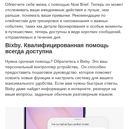
Облегчите себе жизнь с помощью Now Brief. Теперь он может
отслеживать ваши ежедневные действия и лучше, чем
раньше, понимать ваши привычки. Рекомендации по
плейлистам для тренировок и напоминания о важных
событиях, таких как детали бронирования и особые моменты
в путешествии, теперь доступны в виде коротких сообщений,
отправляемых в течение дня.
Bixby. Квалифицированная помощь
всегда доступна
Нужна срочная помощь? Обратитесь к Bixby. Это ваш
персональный контроллер устройства,. Он способен
предоставить пошаговое руководство, которое поможет
освоить новые функции и настроить систему для вашего
максимального удобства. Если вам нужны быстрые ответы,
Bixby даже найдет информацию в интернете, реагируя на
ваши вопросы, заданные обычным разговорным языком.