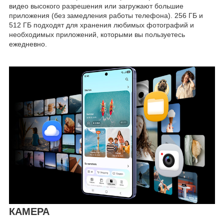
видео высокого разрешения или загружают большие
приложения (без замедления работы телефона). 256 ГБ и
512 ГБ подходят для хранения любимых фотографий и
необходимых приложений, которыми вы пользуетесь
ежедневно.
КАМЕРА