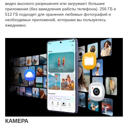
видео высокого разрешения или загружают большие
приложения (без замедления работы телефона). 256 ГБ и
512 ГБ подходят для хранения любимых фотографий и
необходимых приложений, которыми вы пользуетесь
ежедневно.
КАМЕРА