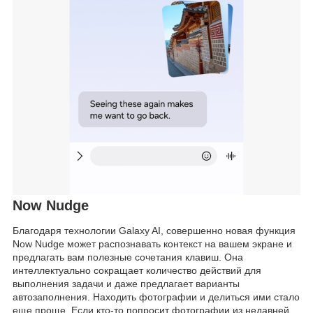
Now Nudge
Благодаря технологии Galaxy AI, совершенно новая функция
Now Nudge может распознавать контекст на вашем экране и
предлагать вам полезные сочетания клавиш. Она
интеллектуально сокращает количество действий для
выполнения задачи и даже предлагает варианты
автозаполнения. Находить фотографии и делиться ими стало
еще проще. Если кто-то попросит фотографии из недавней