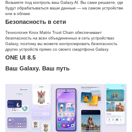
Возьмите под контроль ваш Galaxy AI. Вы сами решаете, где
будут обрабатываться ваши данные — на самом устройстве
или в облаке.
Безопасность в сети
Технология Knox Matrix Trust Chain обеспечивает
безопасность на всех объединенных в сеть устройствах
Galaxy, поэтому вы можете контролировать безопасность
других устройств прямо со своего смартфона Galaxy.
ONE UI 8.5
Ваш Galaxy. Ваш путь