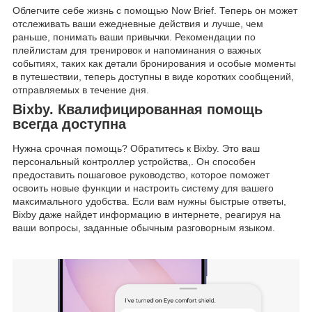
Облегчите себе жизнь с помощью Now Brief. Теперь он может
отслеживать ваши ежедневные действия и лучше, чем
раньше, понимать ваши привычки. Рекомендации по
плейлистам для тренировок и напоминания о важных
событиях, таких как детали бронирования и особые моменты
в путешествии, теперь доступны в виде коротких сообщений,
отправляемых в течение дня.
Bixby. Квалифицированная помощь
всегда доступна
Нужна срочная помощь? Обратитесь к Bixby. Это ваш
персональный контроллер устройства,. Он способен
предоставить пошаговое руководство, которое поможет
освоить новые функции и настроить систему для вашего
максимального удобства. Если вам нужны быстрые ответы,
Bixby даже найдет информацию в интернете, реагируя на
ваши вопросы, заданные обычным разговорным языком.