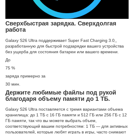
Сверхбыстрая зарядка. Сверхдолгая
работа
Galaxy S26 Ultra поддерживает Super Fast Charging 3.0,,
разработанную для быстрой подзарядки вашего устройства
без ущерба для состояния батареи или вашего времени.
До
75 %
заряда примерно за
30 мин.
Держите любимые файлы под рукой
благодаря объему памяти до 1 ТБ.
Galaxy S26 Ultra поставляется с тремя вариантами объема
хранилища: до 1 ТБ с 16 ГБ памяти и 512 ГБ или 256 ГБ с 12
ГБ памяти, так что вы можете выбрать объем,
соответствующий вашим потребностям: 1 ТБ — для активных
пользователей, которые любят играть в игры, часто снимают