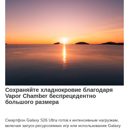
Сохраняйте хладнокровие благодаря
Vapor Chamber беспрецедентно
большого размера
Смартфон Galaxy S26 Ultra готов к интенсивным нагрузкам,
включая запуск ресурсоемких игр или использование Galaxy