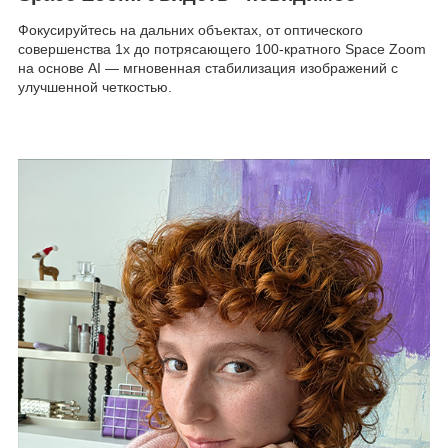
Фокусируйтесь на дальних объектах, от оптического
совершенства 1x до потрясающего 100-кратного Space Zoom
на основе AI — мгновенная стабилизация изображений с
улучшенной четкостью.