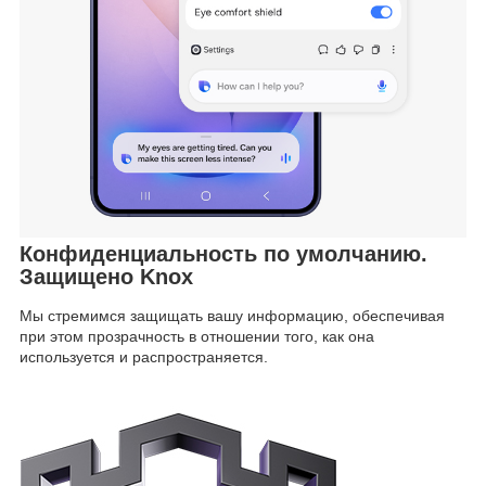
Конфиденциальность по умолчанию.
Защищено Knox
Мы стремимся защищать вашу информацию, обеспечивая
при этом прозрачность в отношении того, как она
используется и распространяется.