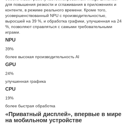
для повышения резкости и сглаживания в приложениях и
контенте, в режиме реального времени. Кроме того,
усовершенствованный NPU с производительностью,
выросшей на 39 %, и обработка графики, улучшенная на 24
%, позволяют справляться с самыми требовательными
играми.
NPU
39%
более высокая производительность AI
GPU
24%
улучшенная графика
CPU
19%
более быстрая обработка
«Приватный дисплей», впервые в мире
на мобильном устройстве