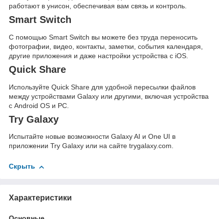
работают в унисон, обеспечивая вам связь и контроль.
Smart Switch
С помощью Smart Switch вы можете без труда переносить
фотографии, видео, контакты, заметки, события календаря,
другие приложения и даже настройки устройства с iOS.
Quick Share
Используйте Quick Share для удобной пересылки файлов
между устройствами Galaxy или другими, включая устройства
с Android OS и PC.
Try Galaxy
Испытайте новые возможности Galaxy AI и One UI в
приложении Try Galaxy или на сайте trygalaxy.com.
Скрыть
Характеристики
Основные