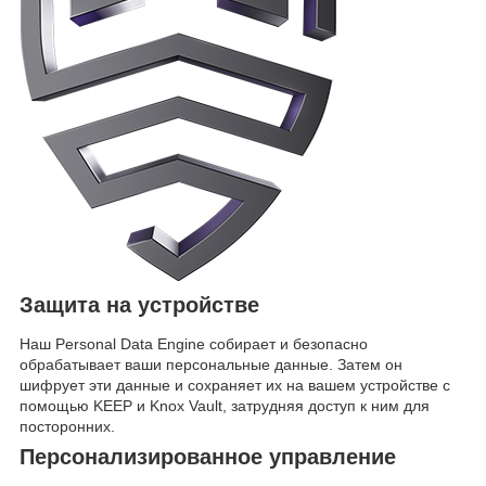
Защита на устройстве
Наш Personal Data Engine собирает и безопасно
обрабатывает ваши персональные данные. Затем он
шифрует эти данные и сохраняет их на вашем устройстве с
помощью KEEP и Knox Vault, затрудняя доступ к ним для
посторонних.
Персонализированное управление