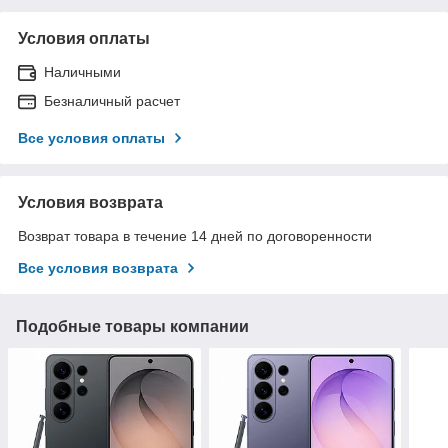
Условия оплаты
Наличными
Безналичный расчет
Все условия оплаты
Условия возврата
Возврат товара в течение 14 дней по договоренности
Все условия возврата
Подобные товары компании