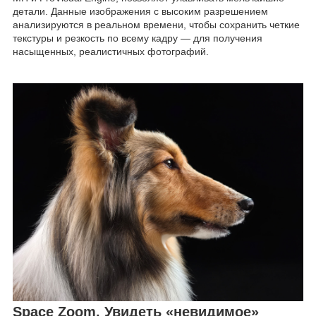
детали. Данные изображения с высоким разрешением
анализируются в реальном времени, чтобы сохранить четкие
текстуры и резкость по всему кадру — для получения
насыщенных, реалистичных фотографий.
Space Zoom. Увидеть «невидимое»