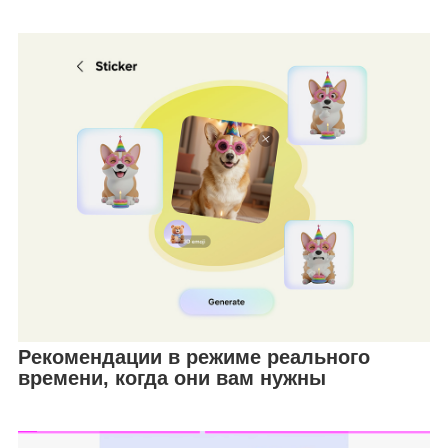
Рекомендации в режиме реального
времени, когда они вам нужны