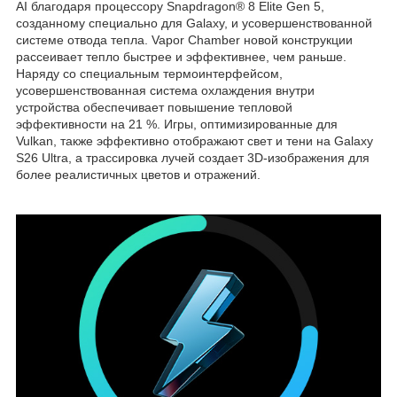
AI благодаря процессору Snapdragon® 8 Elite Gen 5,
созданному специально для Galaxy, и усовершенствованной
системе отвода тепла. Vapor Chamber новой конструкции
рассеивает тепло быстрее и эффективнее, чем раньше.
Наряду со специальным термоинтерфейсом,
усовершенствованная система охлаждения внутри
устройства обеспечивает повышение тепловой
эффективности на 21 %. Игры, оптимизированные для
Vulkan, также эффективно отображают свет и тени на Galaxy
S26 Ultra, а трассировка лучей создает 3D-изображения для
более реалистичных цветов и отражений.