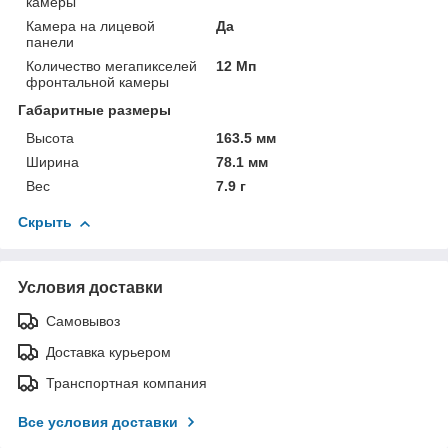
камеры
Камера на лицевой
Да
панели
Количество мегапикселей
12 Мп
фронтальной камеры
Габаритные размеры
Высота
163.5 мм
Ширина
78.1 мм
Вес
7.9 г
Скрыть
Условия доставки
Самовывоз
Доставка курьером
Транспортная компания
Все условия доставки