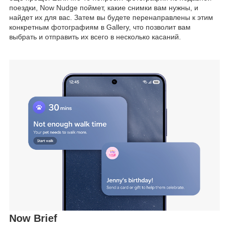
поездки, Now Nudge поймет, какие снимки вам нужны, и
найдет их для вас. Затем вы будете перенаправлены к этим
конкретным фотографиям в Gallery, что позволит вам
выбрать и отправить их всего в несколько касаний.
Now Brief