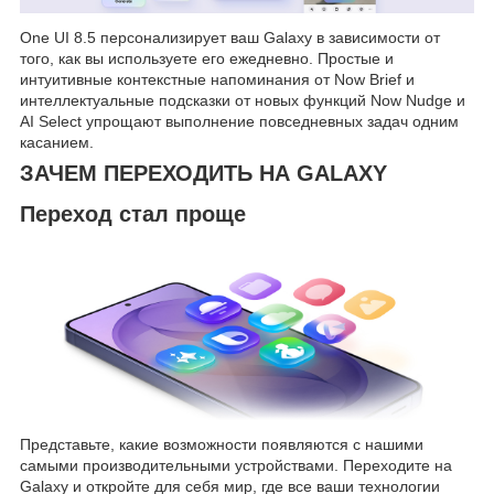
One UI 8.5 персонализирует ваш Galaxy в зависимости от
того, как вы используете его ежедневно. Простые и
интуитивные контекстные напоминания от Now Brief и
интеллектуальные подсказки от новых функций Now Nudge и
AI Select упрощают выполнение повседневных задач одним
касанием.
ЗАЧЕМ ПЕРЕХОДИТЬ НА GALAXY
Переход стал проще
Представьте, какие возможности появляются с нашими
самыми производительными устройствами. Переходите на
Galaxy и откройте для себя мир, где все ваши технологии