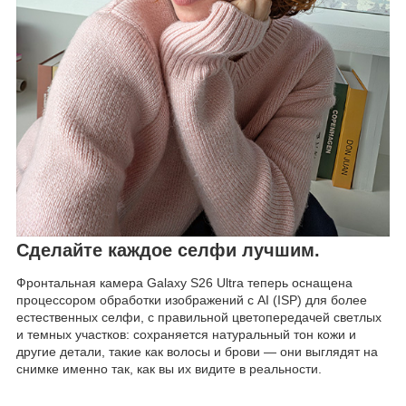
Сделайте каждое селфи лучшим.
Фронтальная камера Galaxy S26 Ultra теперь оснащена
процессором обработки изображений с AI (ISP) для более
естественных селфи, с правильной цветопередачей светлых
и темных участков: сохраняется натуральный тон кожи и
другие детали, такие как волосы и брови — они выглядят на
снимке именно так, как вы их видите в реальности.