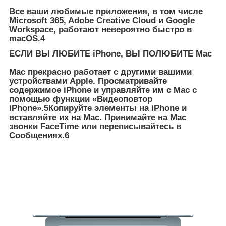
Все ваши любимые приложения, в том числе
Microsoft 365, Adobe Creative Cloud и Google
Workspace, работают невероятно быстро в
macOS.
4
ЕСЛИ ВЫ ЛЮБИТЕ iPhone, ВЫ ПОЛЮБИТЕ Mac
Mac прекрасно работает с другими вашими
устройствами Apple. Просматривайте
содержимое iPhone и управляйте им с Mac с
помощью функции «Видеоповтор
iPhone».
5
Копируйте элементы на iPhone и
вставляйте их на Mac. Принимайте на Mac
звонки FaceTime или переписывайтесь в
Сообщениях.
6