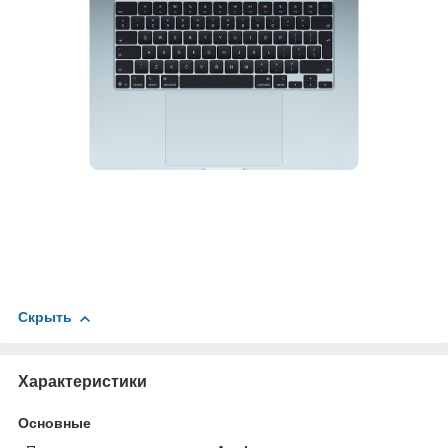
Скрыть
Характеристики
Основные