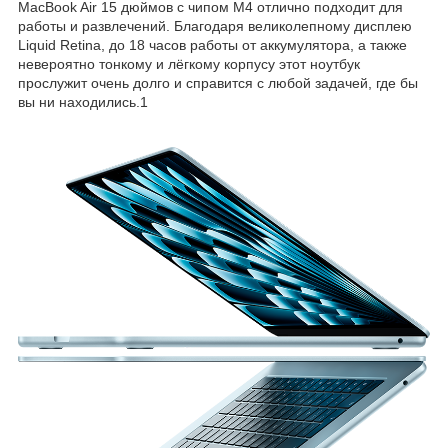
MacBook Air 15 дюймов с чипом M4 отлично подходит для
работы и развлечений. Благодаря великолепному дисплею
Liquid Retina, до 18 часов работы от аккумулятора, а также
невероятно тонкому и лёгкому корпусу этот ноутбук
прослужит очень долго и справится с любой задачей, где бы
вы ни находились.
1