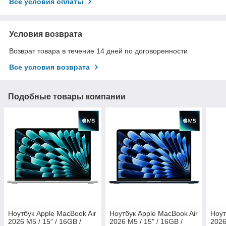
Все условия оплаты
Условия возврата
Возврат товара в течение 14 дней по договоренности
Все условия возврата
Подобные товары компании
Ноутбук Apple MacBook Air
Ноутбук Apple MacBook Air
Ноут
2026 M5 / 15" / 16GB /
2026 M5 / 15" / 16GB /
2026