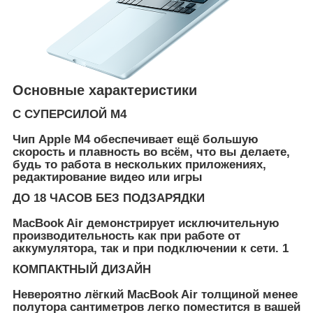
Основные характеристики
С СУПЕРСИЛОЙ M4
Чип Apple M4 обеспечивает ещё большую
скорость и плавность во всём, что вы делаете,
будь то работа в нескольких приложениях,
редактирование видео или игры
ДО 18 ЧАСОВ БЕЗ ПОДЗАРЯДКИ
MacBook Air демонстрирует исключительную
производительность как при работе от
аккумулятора, так и при подключении к сети.
1
КОМПАКТНЫЙ ДИЗАЙН
Невероятно лёгкий MacBook Air толщиной менее
полутора сантиметров легко поместится в вашей