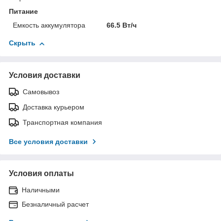
Питание
Емкость аккумулятора
66.5 Вт/ч
Скрыть
Условия доставки
Самовывоз
Доставка курьером
Транспортная компания
Все условия доставки
Условия оплаты
Наличными
Безналичный расчет