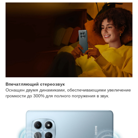
Впечатляющий стереозвук
Оснащен двумя динамиками, обеспечивающими увеличение
громкости до 300% для полного погружения в звук.