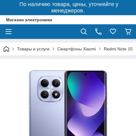
По наличию товара, цены, уточняйте у
менеджеров.
Магазин электроники
Товары и услуги
Смартфоны Xiaomi
Redmi Note 15