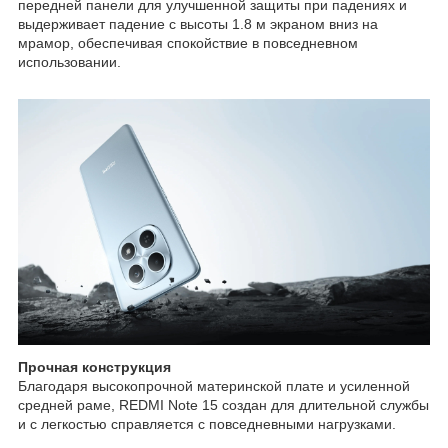
передней панели для улучшенной защиты при падениях и
выдерживает падение с высоты 1.8 м экраном вниз на
мрамор, обеспечивая спокойствие в повседневном
использовании.
Прочная конструкция
Благодаря высокопрочной материнской плате и усиленной
средней раме, REDMI Note 15 создан для длительной службы
и с легкостью справляется с повседневными нагрузками.