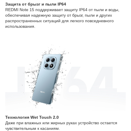
Защита от брызг и пыли IP64
REDMI Note 15 поддерживает защиту IP64 от пыли и воды,
обеспечивая надежную защиту от брызг, пыли и других
распространенных ситуаций для легкого повседневного
использования.
Технология Wet Touch 2.0
Даже при влажных или жирных руках устройство остается
чувствительным к касаниям.