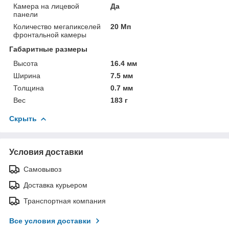
Камера на лицевой
Да
панели
Количество мегапикселей
20 Мп
фронтальной камеры
Габаритные размеры
Высота
16.4 мм
Ширина
7.5 мм
Толщина
0.7 мм
Вес
183 г
Скрыть
Условия доставки
Самовывоз
Доставка курьером
Транспортная компания
Все условия доставки