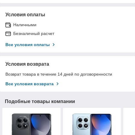
Условия оплаты
Наличными
Безналичный расчет
Все условия оплаты
Условия возврата
Возврат товара в течение 14 дней по договоренности
Все условия возврата
Подобные товары компании