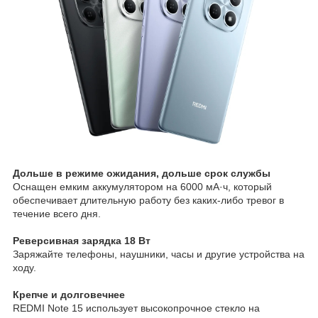
Дольше в режиме ожидания, дольше срок службы
Оснащен емким аккумулятором на 6000 мА·ч, который
обеспечивает длительную работу без каких-либо тревог в
течение всего дня.
Реверсивная зарядка 18 Вт
Заряжайте телефоны, наушники, часы и другие устройства на
ходу.
Крепче и долговечнее
REDMI Note 15 использует высокопрочное стекло на