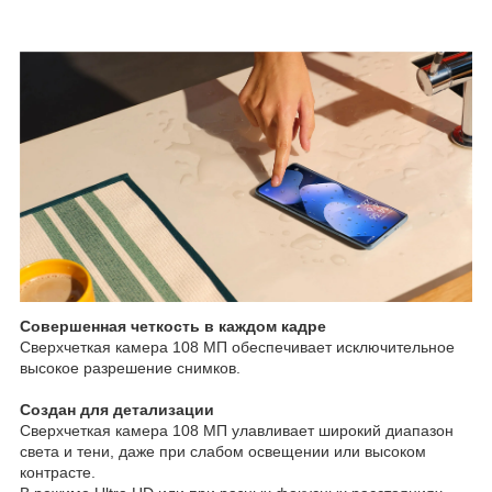
Совершенная четкость в каждом кадре
Сверхчеткая камера 108 МП обеспечивает исключительное
высокое разрешение снимков.
Создан для детализации
Сверхчеткая камера 108 МП улавливает широкий диапазон
света и тени, даже при слабом освещении или высоком
контрасте.