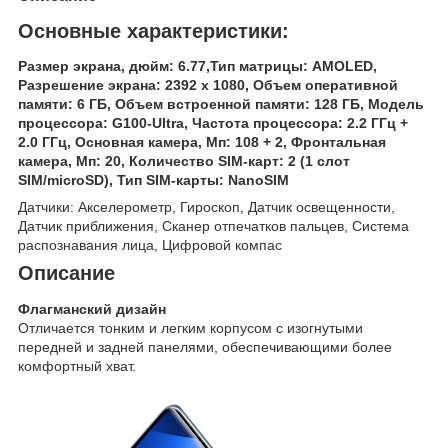
Основные характеристики:
Размер экрана, дюйм: 6.77,Тип матрицы: AMOLED,
Разрешение экрана: 2392 x 1080, Объем оперативной
памяти: 6 ГБ, Объем встроенной памяти: 128 ГБ, Модель
процессора: G100-Ultra, Частота процессора: 2.2 ГГц +
2.0 ГГц, Основная камера, Мп: 108 + 2, Фронтальная
камера, Мп: 20, Количество SIM-карт: 2 (1 слот
SIM/microSD), Тип SIM-карты: NanoSIM
Датчики: Акселерометр, Гироскоп, Датчик освещенности,
Датчик приближения, Сканер отпечатков пальцев, Система
распознавания лица, Цифровой компас
Описание
Флагманский дизайн
Отличается тонким и легким корпусом с изогнутыми
передней и задней панелями, обеспечивающими более
комфортный хват.