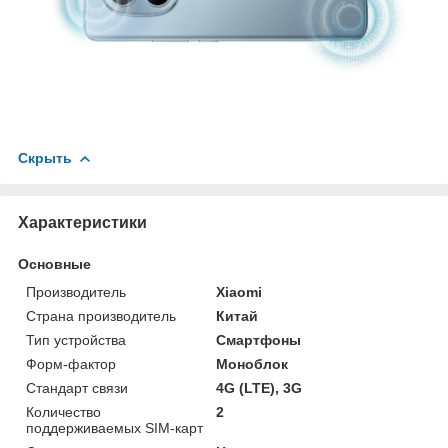
Скрыть
Характеристики
Основные
Производитель
Xiaomi
Страна производитель
Китай
Тип устройства
Смартфоны
Форм-фактор
Моноблок
Стандарт связи
4G (LTE), 3G
Количество
2
поддерживаемых SIM-карт