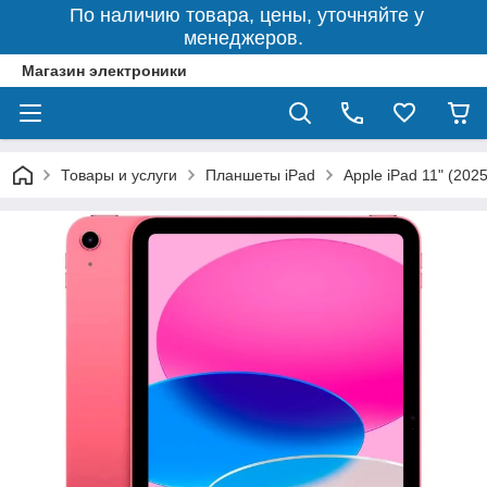
По наличию товара, цены, уточняйте у
менеджеров.
Магазин электроники
Товары и услуги
Планшеты iPad
Apple iPad 11" (2025