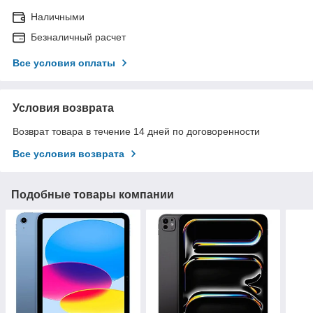
Наличными
Безналичный расчет
Все условия оплаты
Условия возврата
Возврат товара в течение 14 дней по договоренности
Все условия возврата
Подобные товары компании