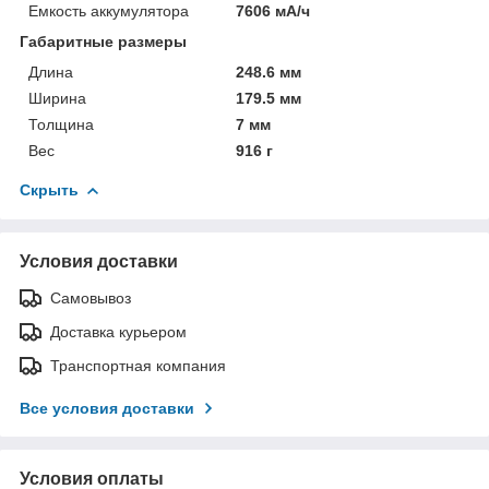
Емкость аккумулятора
7606 мА/ч
Габаритные размеры
Длина
248.6 мм
Ширина
179.5 мм
Толщина
7 мм
Вес
916 г
Скрыть
Условия доставки
Самовывоз
Доставка курьером
Транспортная компания
Все условия доставки
Условия оплаты