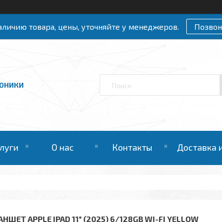
личию товара, цены, уточняйте у менеджеров.
Позвон
РОНИКИ
слуги
О нас
Контакты
Доставка 
НШЕТ APPLE IPAD 11" (2025) 6/128GB WI-FI YELLOW