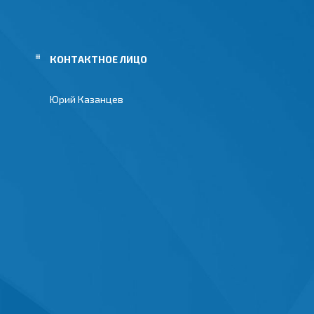
Юрий Казанцев