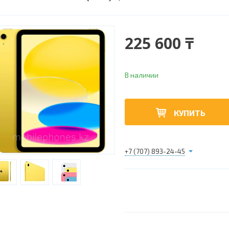
225 600 ₸
В наличии
КУПИТЬ
+7 (707) 893-24-45