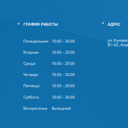
ГРАФИК РАБОТЫ
ул. Кунаева
Понедельник
10:00
20:00
В1-02., Ал
Вторник
10:00
20:00
Среда
10:00
20:00
Четверг
10:00
20:00
Пятница
10:00
20:00
Суббота
10:00
20:00
Воскресенье
Выходной