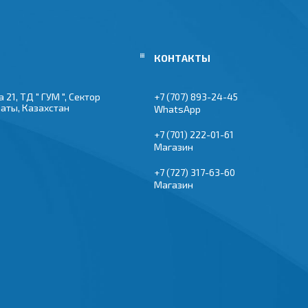
 21, ТД " ГУМ ", Сектор
+7 (707) 893-24-45
маты, Казахстан
WhatsApp
+7 (701) 222-01-61
Магазин
+7 (727) 317-63-60
Магазин