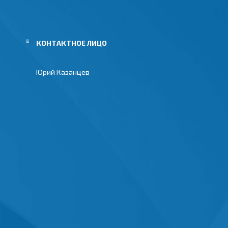
Юрий Казанцев