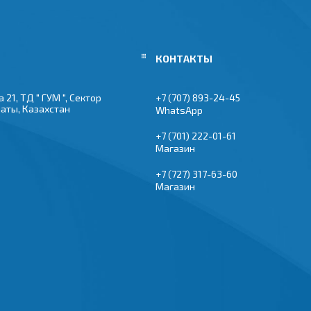
 21, ТД " ГУМ ", Сектор
+7 (707) 893-24-45
маты, Казахстан
WhatsApp
+7 (701) 222-01-61
Магазин
+7 (727) 317-63-60
Магазин