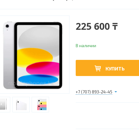
225 600 ₸
В наличии
КУПИТЬ
+7 (707) 893-24-45