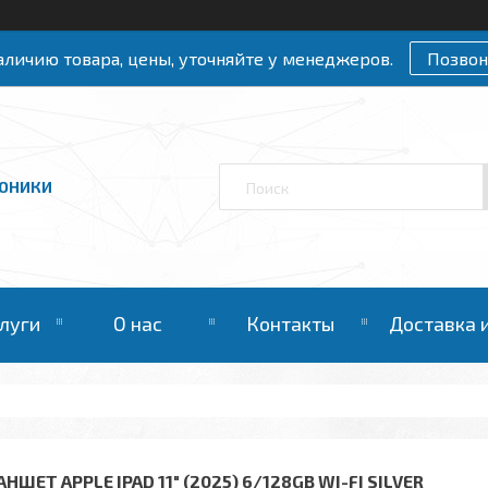
личию товара, цены, уточняйте у менеджеров.
Позвон
РОНИКИ
слуги
О нас
Контакты
Доставка 
НШЕТ APPLE IPAD 11" (2025) 6/128GB WI-FI SILVER