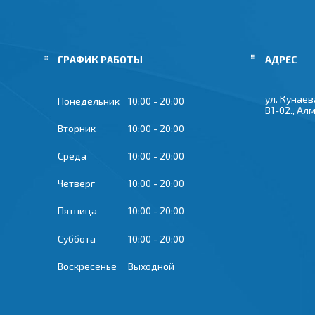
ГРАФИК РАБОТЫ
ул. Кунаева
Понедельник
10:00
20:00
В1-02., Ал
Вторник
10:00
20:00
Среда
10:00
20:00
Четверг
10:00
20:00
Пятница
10:00
20:00
Суббота
10:00
20:00
Воскресенье
Выходной