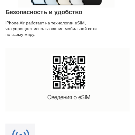
Безопасность и удобство
iPhone Air работает на технологии eSIM,
что упрощает использование мобильной сети
по всему миру.