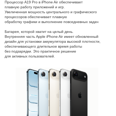
Процессор A19 Pro в iPhone Air обеспечивает
плавную работу приложений и игр.
Увеличенная мощность центрального и графического
процессоров обеспечивает плавную
обработку графики и выполнение повседневных задач
Батарея, которой хватит на целый день.
Внутренняя часть Apple iPhone Air имеет обновленный
дизайн для установки аккумулятора высокой плотности,
обеспечивающего длительное время работы
без подзарядки. Это практичное решение
для активных пользователей.