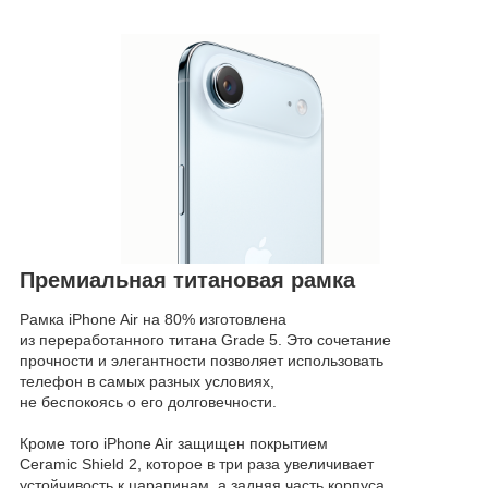
Премиальная титановая рамка
Рамка iPhone Air на 80% изготовлена
из переработанного титана Grade 5. Это сочетание
прочности и элегантности позволяет использовать
телефон в самых разных условиях,
не беспокоясь о его долговечности.
Кроме того iPhone Air защищен покрытием
Ceramic Shield 2, которое в три раза увеличивает
устойчивость к царапинам, а задняя часть корпуса