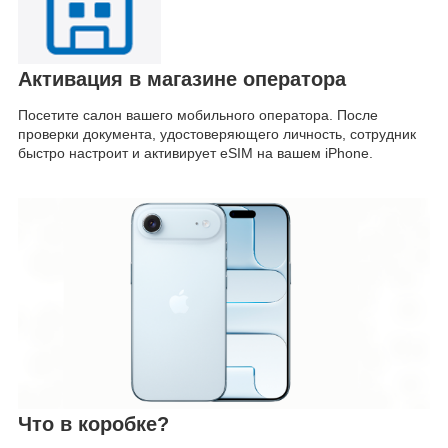
Активация в магазине оператора
Посетите салон вашего мобильного оператора. После
проверки документа, удостоверяющего личность, сотрудник
быстро настроит и активирует eSIM на вашем iPhone.
Что в коробке?