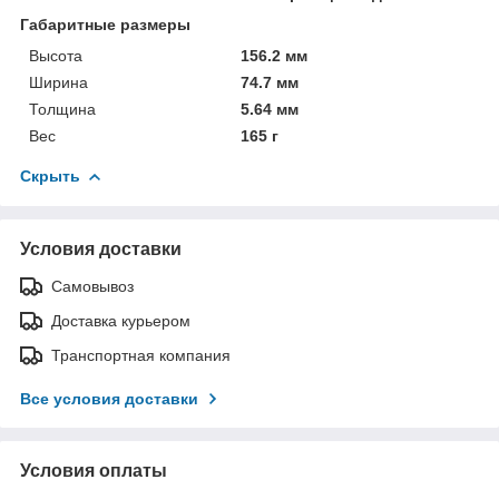
Габаритные размеры
Высота
156.2 мм
Ширина
74.7 мм
Толщина
5.64 мм
Вес
165 г
Скрыть
Условия доставки
Самовывоз
Доставка курьером
Транспортная компания
Все условия доставки
Условия оплаты