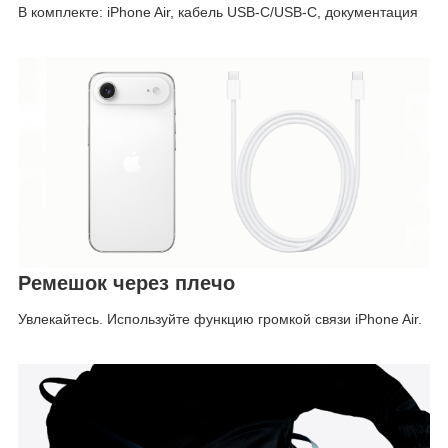
В комплекте: iPhone Air, кабель USB-C/USB-C, документация
Ремешок через плечо
Увлекайтесь. Используйте функцию громкой связи iPhone Air.