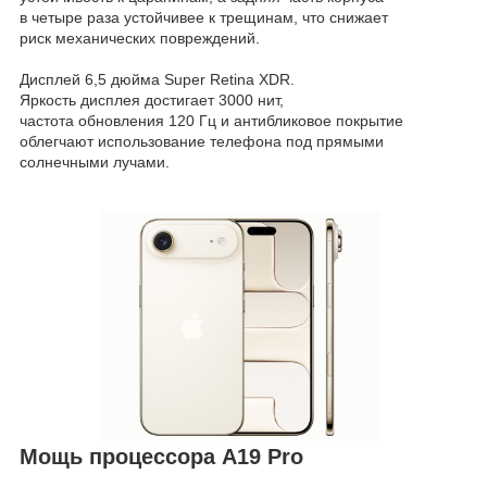
в четыре раза устойчивее к трещинам, что снижает
риск механических повреждений.
Дисплей 6,5 дюйма Super Retina XDR.
Яркость дисплея достигает 3000 нит,
частота обновления 120 Гц и антибликовое покрытие
облегчают использование телефона под прямыми
солнечными лучами.
Мощь процессора A19 Pro