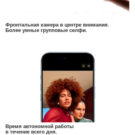
Фронтальная камера в центре внимания.
Более умные групповые селфи.
Время автономной работы
в течение всего дня.