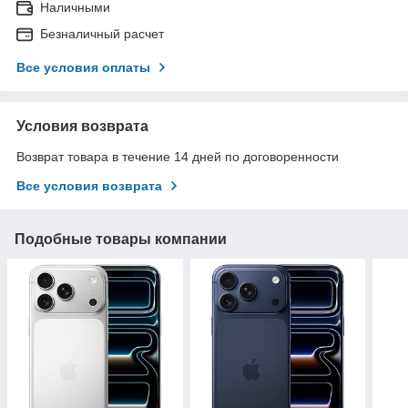
Наличными
Безналичный расчет
Все условия оплаты
Условия возврата
Возврат товара в течение 14 дней по договоренности
Все условия возврата
Подобные товары компании