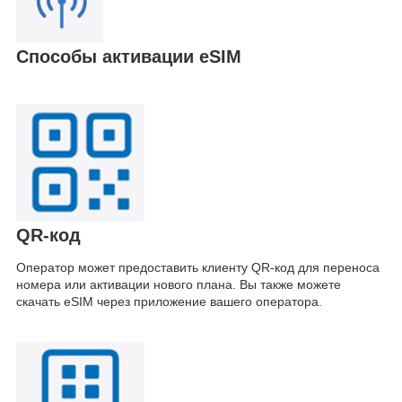
Способы активации eSIM
QR-код
Оператор может предоставить клиенту QR-код для переноса
номера или активации нового плана. Вы также можете
скачать eSIM через приложение вашего оператора.