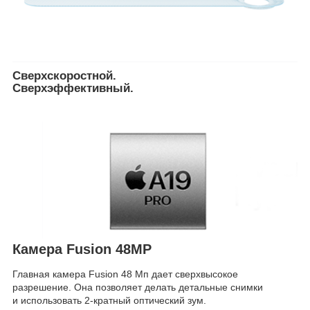
Сверхскоростной.
Сверхэффективный.
Камера Fusion 48MP
Главная камера Fusion 48 Мп дает сверхвысокое
разрешение. Она позволяет делать детальные снимки
и использовать 2-кратный оптический зум.