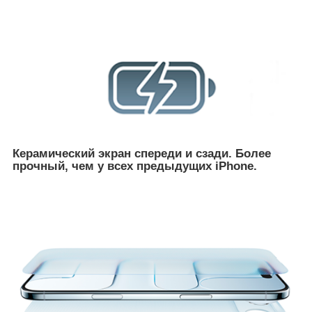
Керамический экран спереди и сзади. Более
прочный, чем у всех предыдущих iPhone.