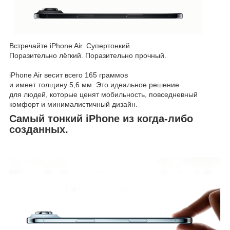
Встречайте iPhone Air. Супертонкий.
Поразительно лёгкий. Поразительно прочный.
iPhone Air весит всего 165 граммов
и имеет толщину 5,6 мм. Это идеальное решение
для людей, которые ценят мобильность, повседневный
комфорт и минималистичный дизайн.
Самый тонкий iPhone из когда-либо
созданных.