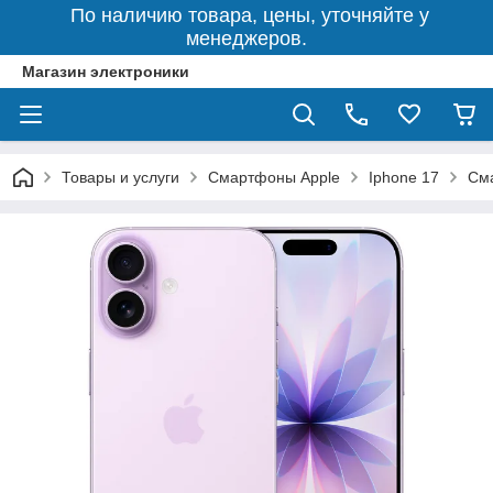
По наличию товара, цены, уточняйте у
менеджеров.
Магазин электроники
Товары и услуги
Смартфоны Apple
Iphone 17
Сма