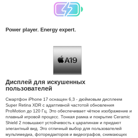
Power player. Energy expert.
Дисплей для искушенных
пользователей
Смартфон iPhone 17 оснащен 6,3 - дюймовым дисплеем
Super Retina XDR с адаптивной частотой обновления
ProMotion до 120 Гц. Это обеспечивает чёткое изображение и
плавный игровой процесс. Тонкая рамка и покрытие Ceramic
Shield 2 повышают устойчивость к царапинам и придают
элегантный вид. Это отличный выбор для пользователей
мультимедиа, фоторедакторов и видеографов, снимающих