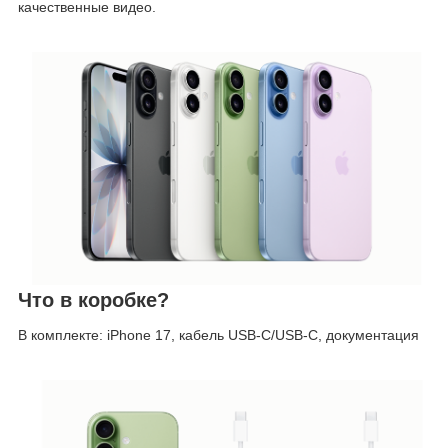
качественные видео.
Что в коробке?
В комплекте: iPhone 17, кабель USB-C/USB-C, документация