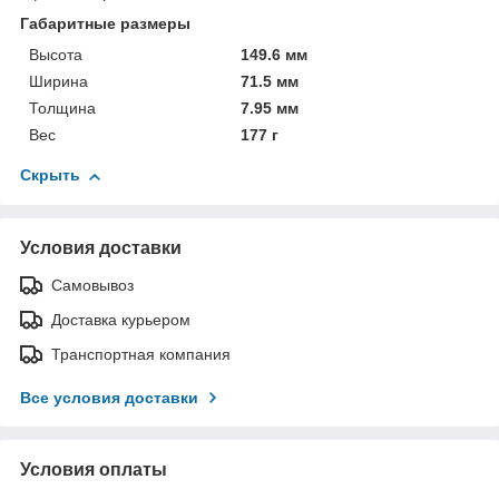
Габаритные размеры
Высота
149.6 мм
Ширина
71.5 мм
Толщина
7.95 мм
Вес
177 г
Скрыть
Условия доставки
Самовывоз
Доставка курьером
Транспортная компания
Все условия доставки
Условия оплаты