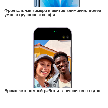
Фронтальная камера в центре внимания. Более
умные групповые селфи.
Время автономной работы в течение всего дня.