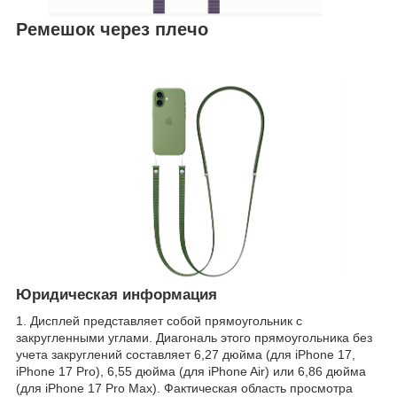
Ремешок через плечо
Юридическая информация
1. Дисплей представляет собой прямоугольник с
закругленными углами. Диагональ этого прямоугольника без
учета закруглений составляет 6,27 дюйма (для iPhone 17,
iPhone 17 Pro), 6,55 дюйма (для iPhone Air) или 6,86 дюйма
(для iPhone 17 Pro Max). Фактическая область просмотра