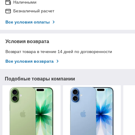
Наличными
Безналичный расчет
Все условия оплаты
Условия возврата
Возврат товара в течение 14 дней по договоренности
Все условия возврата
Подобные товары компании