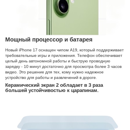
Мощный процессор и батарея
Новый iPhone 17 оснащен чипом A19, который поддерживает
требовательные игры и приложения. Телефон обеспечивает
целый день автономной работы и быструю проводную
зарядку - 10 минут достаточно для просмотра более 3 часов
видео. Это решение для тех, кому нужно надежное
устройство для работы и развлечений в дороге.
Керамический экран 2 обладает в 3 раза
большей устойчивостью к царапинам.