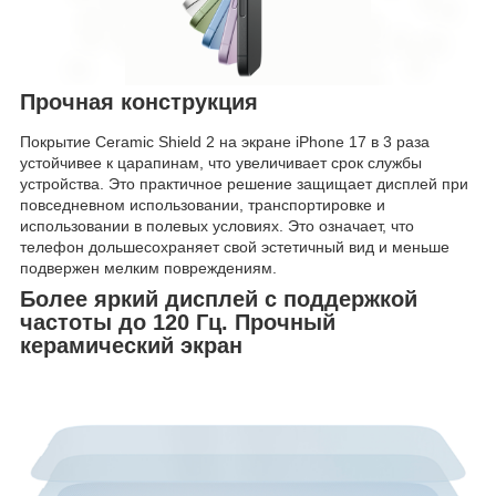
Прочная конструкция
Покрытие Ceramic Shield 2 на экране iPhone 17 в 3 раза
устойчивее к царапинам, что увеличивает срок службы
устройства. Это практичное решение защищает дисплей при
повседневном использовании, транспортировке и
использовании в полевых условиях. Это означает, что
телефон дольшесохраняет свой эстетичный вид и меньше
подвержен мелким повреждениям.
Более яркий дисплей с поддержкой
частоты до 120 Гц. Прочный
керамический экран