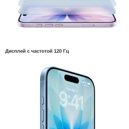
Дисплей с частотой 120 Гц