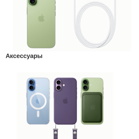
Аксессуары