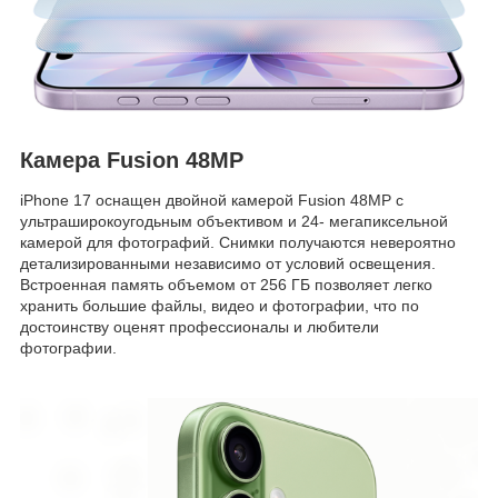
Камера Fusion 48MP
iPhone 17 оснащен двойной камерой Fusion 48MP с
ультраширокоугодьным объективом и 24- мегапиксельной
камерой для фотографий. Снимки получаются невероятно
детализированными независимо от условий освещения.
Встроенная память объемом от 256 ГБ позволяет легко
хранить большие файлы, видео и фотографии, что по
достоинству оценят профессионалы и любители
фотографии.