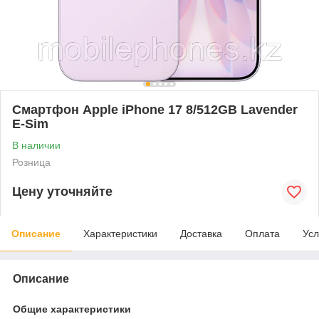
Смартфон Apple iPhone 17 8/512GB Lavender
E-Sim
В наличии
Розница
Цену уточняйте
Описание
Характеристики
Доставка
Оплата
Усл
Описание
Общие характеристики