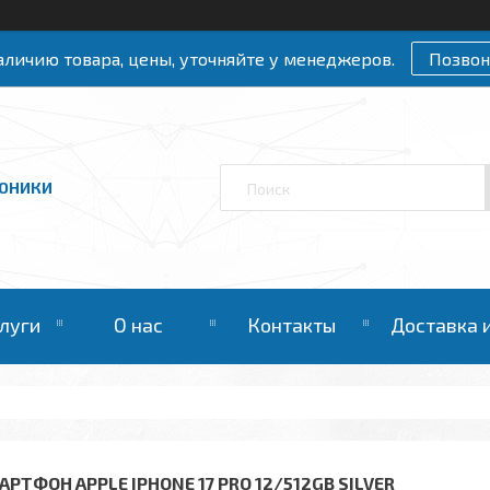
личию товара, цены, уточняйте у менеджеров.
Позвон
РОНИКИ
слуги
О нас
Контакты
Доставка 
АРТФОН APPLE IPHONE 17 PRO 12/512GB SILVER