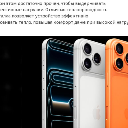
ри этом достаточно прочен, чтобы выдерживать
енсивные нагрузки. Отличная теплопроводность
алла позволяет устройство эффективно
сеивать тепло, повышая комфорт даже при высокой нагр