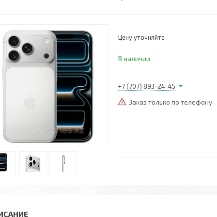
Цену уточняйте
В наличии
+7 (707) 893-24-45
Заказ только по телефону