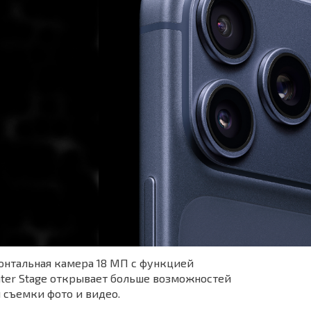
онтальная камера 18 МП с функцией
ter Stage открывает больше возможностей
 съемки фото и видео.