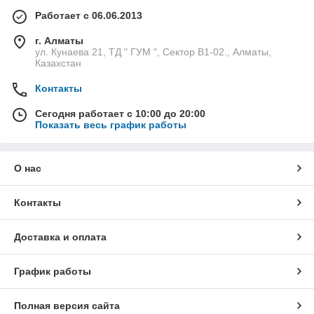
Работает с 06.06.2013
г. Алматы
ул. Кунаева 21, ТД " ГУМ ", Сектор В1-02., Алматы,
Казахстан
Контакты
Сегодня работает с 10:00 до 20:00
Показать весь график работы
О нас
Контакты
Доставка и оплата
График работы
Полная версия сайта