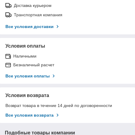
Доставка курьером
Транспортная компания
Все условия доставки
Условия оплаты
Наличными
Безналичный расчет
Все условия оплаты
Условия возврата
Возврат товара в течение 14 дней по договоренности
Все условия возврата
Подобные товары компании