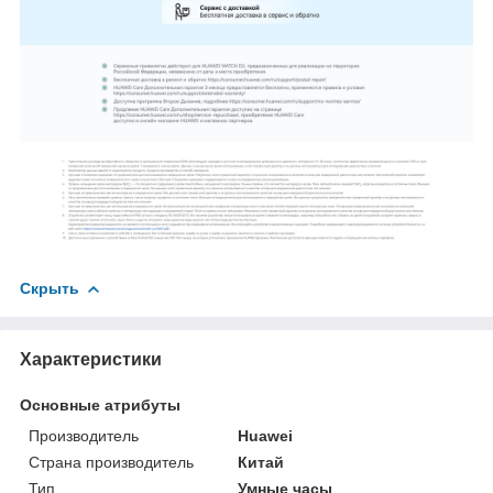
Скрыть
Характеристики
Основные атрибуты
Производитель
Huawei
Страна производитель
Китай
Тип
Умные часы