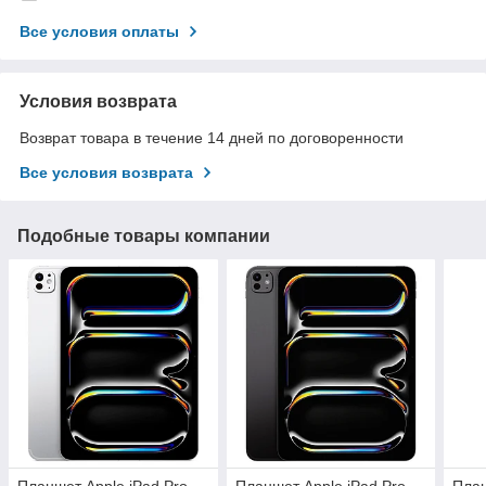
Все условия оплаты
Условия возврата
Возврат товара в течение 14 дней по договоренности
Все условия возврата
Подобные товары компании