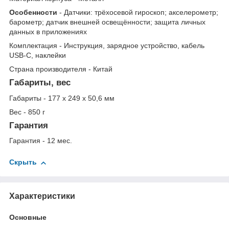
Особенности
- Датчики: трёхосевой гироскоп; акселерометр;
барометр; датчик внешней освещённости; защита личных
данных в приложениях
Комплектация - Инструкция, зарядное устройство, кабель
USB-C, наклейки
Страна производителя - Китай
Габариты, вес
Габариты - 177 x 249 x 50,6 мм
Вес - 850 г
Гарантия
Гарантия - 12 мес.
Скрыть
Характеристики
Основные