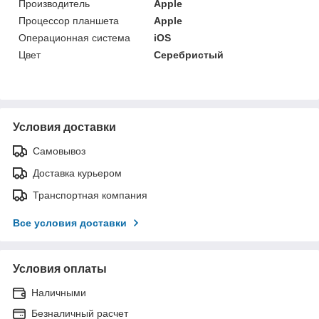
Производитель
Apple
Процессор планшета
Apple
Операционная система
iOS
Цвет
Серебристый
Условия доставки
Самовывоз
Доставка курьером
Транспортная компания
Все условия доставки
Условия оплаты
Наличными
Безналичный расчет